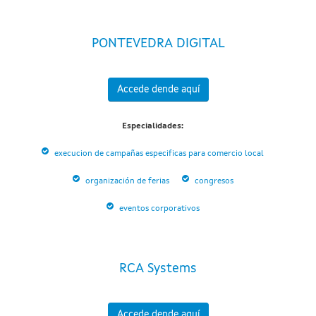
PONTEVEDRA DIGITAL
Accede dende aquí
Especialidades:
execucion de campañas especificas para comercio local
organización de ferias
congresos
eventos corporativos
RCA Systems
Accede dende aquí