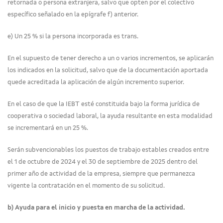
retornada o persona extranjera, salvo que opten por el colectivo
específico señalado en la epígrafe f) anterior.
e) Un 25 % si la persona incorporada es trans.
En el supuesto de tener derecho a un o varios incrementos, se aplicarán
los indicados en la solicitud, salvo que de la documentación aportada
quede acreditada la aplicación de algún incremento superior.
En el caso de que la IEBT esté constituida bajo la forma jurídica de
cooperativa o sociedad laboral, la ayuda resultante en esta modalidad
se incrementará en un 25 %.
Serán subvencionables los puestos de trabajo estables creados entre
el 1 de octubre de 2024 y el 30 de septiembre de 2025 dentro del
primer año de actividad de la empresa, siempre que permanezca
vigente la contratación en el momento de su solicitud.
b) Ayuda para el inicio y puesta en marcha de la actividad.