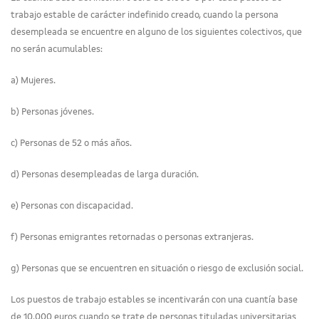
trabajo estable de carácter indefinido creado, cuando la persona
desempleada se encuentre en alguno de los siguientes colectivos, que
no serán acumulables:
a) Mujeres.
b) Personas jóvenes.
c) Personas de 52 o más años.
d) Personas desempleadas de larga duración.
e) Personas con discapacidad.
f) Personas emigrantes retornadas o personas extranjeras.
g) Personas que se encuentren en situación o riesgo de exclusión social.
Los puestos de trabajo estables se incentivarán con una cuantía base
de 10.000 euros cuando se trate de personas tituladas universitarias