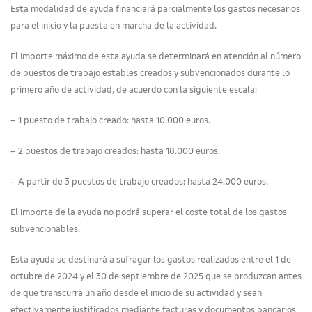
Esta modalidad de ayuda financiará parcialmente los gastos necesarios
para el inicio y la puesta en marcha de la actividad.
El importe máximo de esta ayuda se determinará en atención al número
de puestos de trabajo estables creados y subvencionados durante lo
primero año de actividad, de acuerdo con la siguiente escala:
– 1 puesto de trabajo creado: hasta 10.000 euros.
– 2 puestos de trabajo creados: hasta 18.000 euros.
– A partir de 3 puestos de trabajo creados: hasta 24.000 euros.
El importe de la ayuda no podrá superar el coste total de los gastos
subvencionables.
Esta ayuda se destinará a sufragar los gastos realizados entre el 1 de
octubre de 2024 y el 30 de septiembre de 2025 que se produzcan antes
de que transcurra un año desde el inicio de su actividad y sean
efectivamente justificados mediante facturas y documentos bancarios