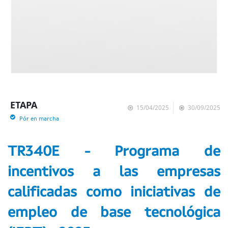
ETAPA
15/04/2025
30/09/2025
Pór en marcha
TR340E - Programa de
incentivos a las empresas
calificadas como iniciativas de
empleo de base tecnológica