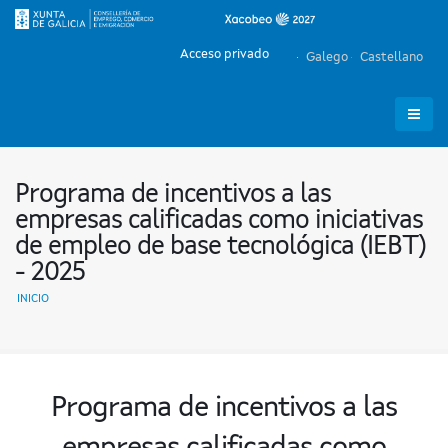
Acceso privado
Galego
Castellano
Programa de incentivos a las
empresas calificadas como iniciativas
de empleo de base tecnológica (IEBT)
- 2025
INICIO
Programa de incentivos a las