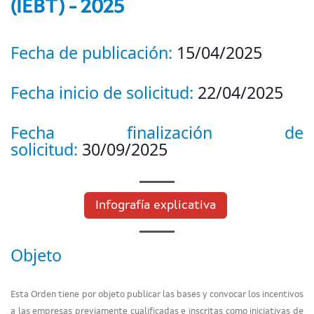
(IEBT) - 2025
Fecha de publicación:
15/04/2025
Fecha inicio de solicitud:
22/04/2025
Fecha finalización de
solicitud:
30/09/2025
Infografía explicativa
Objeto
Esta Orden tiene por objeto publicar las bases y convocar los incentivos
a las empresas previamente cualificadas e inscritas como iniciativas de