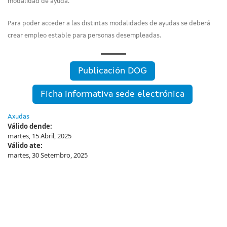
modalidad de ayuda.
Para poder acceder a las distintas modalidades de ayudas se deberá
crear empleo estable para personas desempleadas.
Publicación DOG
Ficha informativa sede electrónica
Axudas
Válido dende:
martes, 15 Abril, 2025
Válido ate:
martes, 30 Setembro, 2025