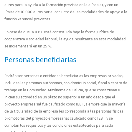
euros para la ayuda a la formación prevista en la alínea a), y con un
límite de 10.000 euros por el conjunto de las modalidades de apoyo a la
función xerencial previstas.
En caso de que la IEBT esté constituida bajo la forma jurídica de
cooperativa o sociedad laboral, la ayuda resultante en esta modalidad
se incrementará en un 25 %.
Personas beneficiarias
Podrán ser personas o entidades beneficiarias las empresas privadas,
incluidas las personas autónomas, con domicilio social, fiscal y centro de
trabajo en la Comunidad Autónoma de Galicia, que se constituyan e
inicien su actividad en un plazo no superior a un año desde que el
proyecto empresarial fue calificado como IEBT, siempre que la mayoría
de la titularidad de la empresa les corresponda a las personas físicas
promotoras del proyecto empresarial calificado como IEBT y se
cumplan los requisitos y las condiciones establecidos para cada