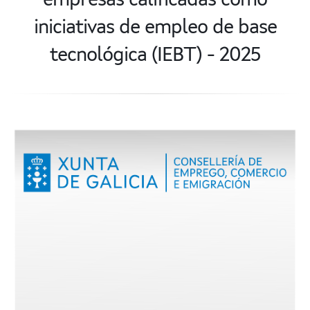
empresas calificadas como
iniciativas de empleo de base
tecnológica (IEBT) - 2025