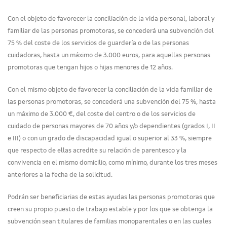
Con el objeto de favorecer la conciliación de la vida personal, laboral y
familiar de las personas promotoras, se concederá una subvención del
75 % del coste de los servicios de guardería o de las personas
cuidadoras, hasta un máximo de 3.000 euros, para aquellas personas
promotoras que tengan hijos o hijas menores de 12 años.
Con el mismo objeto de favorecer la conciliación de la vida familiar de
las personas promotoras, se concederá una subvención del 75 %, hasta
un máximo de 3.000 €, del coste del centro o de los servicios de
cuidado de personas mayores de 70 años y/o dependientes (grados I, II
e III) o con un grado de discapacidad igual o superior al 33 %, siempre
que respecto de ellas acredite su relación de parentesco y la
convivencia en el mismo domicilio, como mínimo, durante los tres meses
anteriores a la fecha de la solicitud.
Podrán ser beneficiarias de estas ayudas las personas promotoras que
creen su propio puesto de trabajo estable y por los que se obtenga la
subvención sean titulares de familias monoparentales o en las cuales