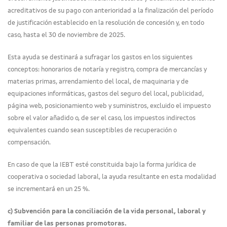
acreditativos de su pago con anterioridad a la finalización del período
de justificación establecido en la resolución de concesión y, en todo
caso, hasta el 30 de noviembre de 2025.
Esta ayuda se destinará a sufragar los gastos en los siguientes
conceptos: honorarios de notaría y registro, compra de mercancías y
materias primas, arrendamiento del local, de maquinaria y de
equipaciones informáticas, gastos del seguro del local, publicidad,
página web, posicionamiento web y suministros, excluido el impuesto
sobre el valor añadido o, de ser el caso, los impuestos indirectos
equivalentes cuando sean susceptibles de recuperación o
compensación.
En caso de que la IEBT esté constituida bajo la forma jurídica de
cooperativa o sociedad laboral, la ayuda resultante en esta modalidad
se incrementará en un 25 %.
c) Subvención para la conciliación de la vida personal, laboral y
familiar de las personas promotoras.