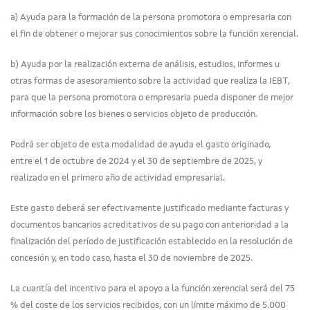
a) Ayuda para la formación de la persona promotora o empresaria con
el fin de obtener o mejorar sus conocimientos sobre la función xerencial.
b) Ayuda por la realización externa de análisis, estudios, informes u
otras formas de asesoramiento sobre la actividad que realiza la IEBT,
para que la persona promotora o empresaria pueda disponer de mejor
información sobre los bienes o servicios objeto de producción.
Podrá ser objeto de esta modalidad de ayuda el gasto originado,
entre el 1 de octubre de 2024 y el 30 de septiembre de 2025, y
realizado en el primero año de actividad empresarial.
Este gasto deberá ser efectivamente justificado mediante facturas y
documentos bancarios acreditativos de su pago con anterioridad a la
finalización del período de justificación establecido en la resolución de
concesión y, en todo caso, hasta el 30 de noviembre de 2025.
La cuantía del incentivo para el apoyo a la función xerencial será del 75
% del coste de los servicios recibidos, con un límite máximo de 5.000