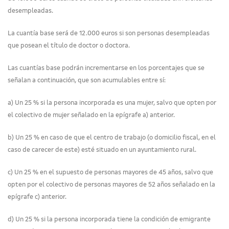
desempleadas.
La cuantía base será de 12.000 euros si son personas desempleadas
que posean el título de doctor o doctora.
Las cuantías base podrán incrementarse en los porcentajes que se
señalan a continuación, que son acumulables entre sí:
a) Un 25 % si la persona incorporada es una mujer, salvo que opten por
el colectivo de mujer señalado en la epígrafe a) anterior.
b) Un 25 % en caso de que el centro de trabajo (o domicilio fiscal, en el
caso de carecer de este) esté situado en un ayuntamiento rural.
c) Un 25 % en el supuesto de personas mayores de 45 años, salvo que
opten por el colectivo de personas mayores de 52 años señalado en la
epígrafe c) anterior.
d) Un 25 % si la persona incorporada tiene la condición de emigrante