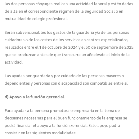
las dos personas cónyuges realicen una actividad laboral y estén dadas
de alta en el correspondiente régimen de la Seguridad Social o en
mutualidad de colegio profesional.
Serán subvencionables los gastos de la guardería y/o de las personas
cuidadoras o de los costes de los servicios en centros especializados,
realizados entre el 1 de octubre de 2024 y el 30 de septiembre de 2025,
que se produzcan antes de que transcurra un año desde el inicio de la
actividad.
Las ayudas por guardería y por cuidado de las personas mayores o
dependientes y personas con discapacidad son compatibles entre sí.
d) Apoyo a la función gerencial.
Para ayudar a la persona promotora o empresaria en la toma de
decisiones necesarias para el buen funcionamiento de la empresa se
podrá financiar el apoyo a la función xerencial. Este apoyo podrá
consistir en las siguientes modalidades: