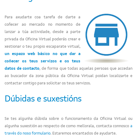
Para axudarte coa tarefa de darte a
coñecer ao mercado no momento de
lanzar a túa actividade, desde a parte
privada da Oficina Virtual poderás crear e
xestionar o teu propio escaparate virtual,
un espazo web básico no que dar a
coñecer os teus servizos e os teus
datos de contacto
, de forma que todas aquelas persoas que accedan
ao buscador da zona pública da Oficina Virtual poidan localizarte e
contactar contigo para solicitar os teus servizos.
Dúbidas e suxestións
Se tes algunha dúbida sobre o funcionamento da Oficina Virtual ou
algunha suxestión ao respecto de como mellorala, contacta connosco
a
través do noso formulario
. Estaremos encantados de ayudarte.