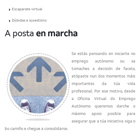
Escaparate virtual
Dúbidas e suxestións
A posta
en marcha
Se estás pensando en iniciarte no
emprego autónomo ou xa
tomaches a decisión de facelo,
atópaste nun dos momentos máis
importantes da túa vida
profesional. Por ese motivo, desde
a Oficina Virtual do Emprego
Autónomo queremos darche o
máximo apoio posible para
asegurar que a túa iniciativa siga o
bo camiño e chegue a consolidarse.