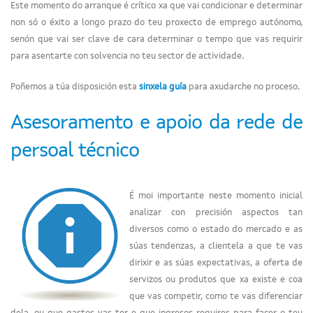
Este momento do arranque é crítico xa que vai condicionar e determinar
non só o éxito a longo prazo do teu proxecto de emprego autónomo,
senón que vai ser clave de cara determinar o tempo que vas requirir
para asentarte con solvencia no teu sector de actividade.
Poñemos a túa disposición esta
sinxela guía
para axudarche no proceso.
Asesoramento e apoio da rede de
persoal técnico
É moi importante neste momento inicial
analizar con precisión aspectos tan
diversos como o estado do mercado e as
súas tendenzas, a clientela a que te vas
dirixir e as súas expectativas, a oferta de
servizos ou produtos que xa existe e coa
que vas competir, como te vas diferenciar