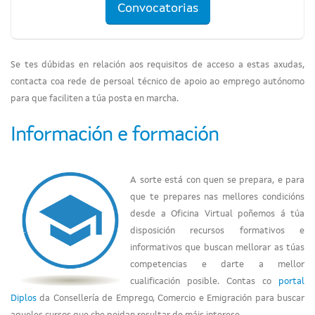
Convocatorias
Se tes dúbidas en relación aos requisitos de acceso a estas axudas,
contacta coa rede de persoal técnico de apoio ao emprego autónomo
para que faciliten a túa posta en marcha.
Información e formación
A sorte está con quen se prepara, e para
que te prepares nas mellores condicións
desde a Oficina Virtual poñemos á túa
disposición recursos formativos e
informativos que buscan mellorar as túas
competencias e darte a mellor
cualificación posible. Contas co
portal
Diplos
da Consellería de Emprego, Comercio e Emigración para buscar