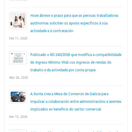
Hoxe ábrese o prazo para que as persoas traballadoras
autónomas soliciten os apoios específicos á súa
actividade e á contratación
Feb 11, 2026
Publicado o RD 240/2026 que modifica a compatibilidade
do Ingreso Mínimo Vital cos ingresos de rendas do
traballo e da actividade por conta propia
Mar 26, 2026
A Xunta crea a Mesa do Comercio de Galicia para
impulsar a colaboración entre administracións e axentes
implicados en beneficio do sector comercial
Abr 15, 2026