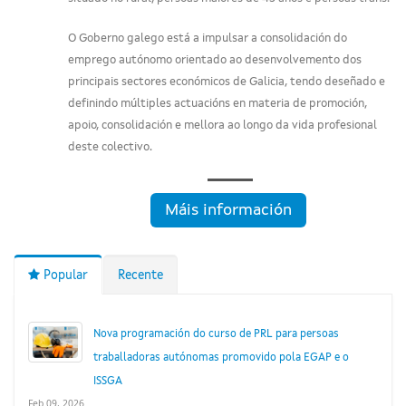
O Goberno galego está a impulsar a consolidación do
emprego autónomo orientado ao desenvolvemento dos
principais sectores económicos de Galicia, tendo deseñado e
definindo múltiples actuacións en materia de promoción,
apoio, consolidación e mellora ao longo da vida profesional
deste colectivo.
Máis información
Popular
Recente
Nova programación do curso de PRL para persoas
traballadoras autónomas promovido pola EGAP e o
ISSGA
Feb 09, 2026