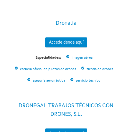
Dronalia
Accede dende aquí
Especialidades:
imagen aérea
escuela oficial de pilotos de drones
tienda de drones
asesoría aeronáutica
servicio técnico
DRONEGAL TRABAJOS TÉCNICOS CON
DRONES, S.L.