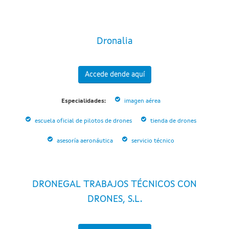
Dronalia
Accede dende aquí
Especialidades:
imagen aérea
escuela oficial de pilotos de drones
tienda de drones
asesoría aeronáutica
servicio técnico
DRONEGAL TRABAJOS TÉCNICOS CON
DRONES, S.L.