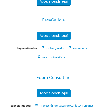
Accede dende aquí
EasyGalicia
Accede dende aquí
Especialidades:
visitas guiadas
excursións
servizos turísticos
Edora Consulting
Accede dende aquí
Especialidades:
Protección de Datos de Carácter Personal