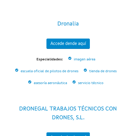
Dronalia
Accede dende aquí
Especialidades:
imagen aérea
escuela oficial de pilotos de drones
tienda de drones
asesoría aeronáutica
servicio técnico
DRONEGAL TRABAJOS TÉCNICOS CON
DRONES, S.L.