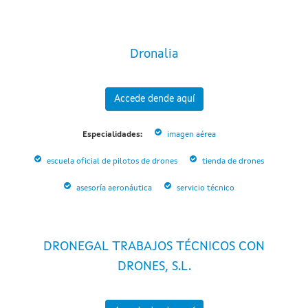
Dronalia
Accede dende aquí
Especialidades:
imagen aérea
escuela oficial de pilotos de drones
tienda de drones
asesoría aeronáutica
servicio técnico
DRONEGAL TRABAJOS TÉCNICOS CON
DRONES, S.L.