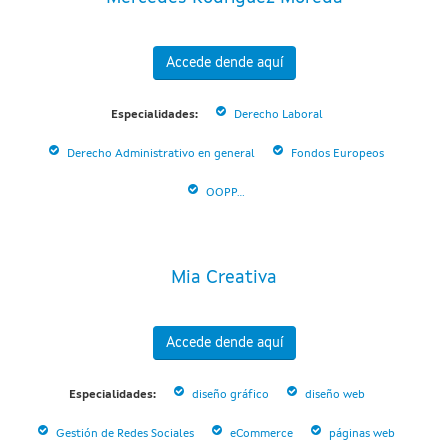
Accede dende aquí
Especialidades:
Derecho Laboral
Derecho Administrativo en general
Fondos Europeos
OOPP...
Mia Creativa
Accede dende aquí
Especialidades:
diseño gráfico
diseño web
Gestión de Redes Sociales
eCommerce
páginas web