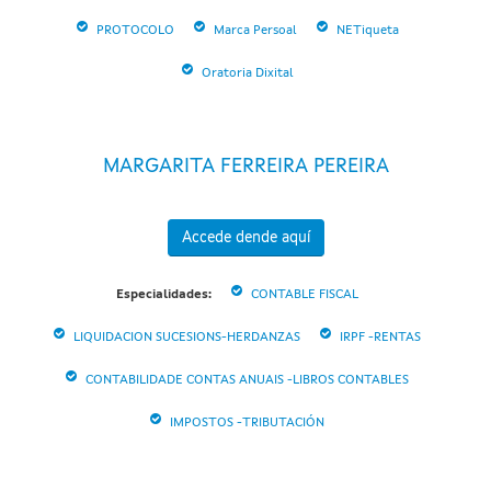
PROTOCOLO
Marca Persoal
NETiqueta
Oratoria Dixital
MARGARITA FERREIRA PEREIRA
Accede dende aquí
Especialidades:
CONTABLE FISCAL
LIQUIDACION SUCESIONS-HERDANZAS
IRPF -RENTAS
CONTABILIDADE CONTAS ANUAIS -LIBROS CONTABLES
IMPOSTOS -TRIBUTACIÓN