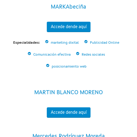
MARKAbeciña
Accede dende aquí
Especialidades:
marketing dixital
Publicidad Online
Comunicación efectiva
Redes sociales
posicionamiento web
MARTIN BLANCO MORENO
Accede dende aquí
Mercedes Rodríguez Moreda