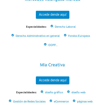
Accede dende aquí
Especialidades:
Derecho Laboral
Derecho Administrativo en general
Fondos Europeos
OOPP...
Mia Creativa
Accede dende aquí
Especialidades:
diseño gráfico
diseño web
Gestión de Redes Sociales
eCommerce
páginas web