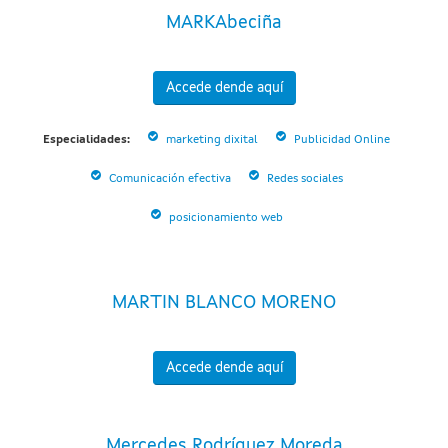
MARKAbeciña
Accede dende aquí
Especialidades:
marketing dixital
Publicidad Online
Comunicación efectiva
Redes sociales
posicionamiento web
MARTIN BLANCO MORENO
Accede dende aquí
Mercedes Rodríguez Moreda