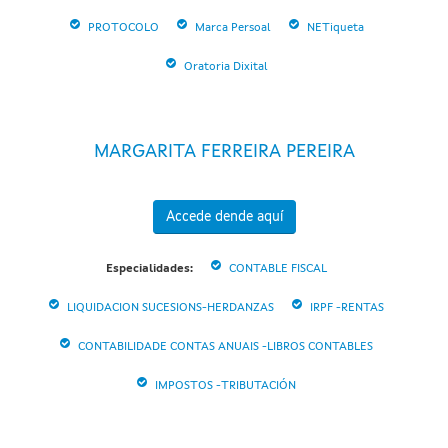
PROTOCOLO
Marca Persoal
NETiqueta
Oratoria Dixital
MARGARITA FERREIRA PEREIRA
Accede dende aquí
Especialidades:
CONTABLE FISCAL
LIQUIDACION SUCESIONS-HERDANZAS
IRPF -RENTAS
CONTABILIDADE CONTAS ANUAIS -LIBROS CONTABLES
IMPOSTOS -TRIBUTACIÓN