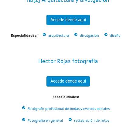
hb[2] Arquitectura y divulgación
Accede dende aquí
Especialidades:
arquitectura
divulgación
diseño
Hector Rojas fotografia
Accede dende aquí
Especialidades:
Fotógrafo profesional de bodas y eventos sociales
Fotografía en general
restauración de fotos