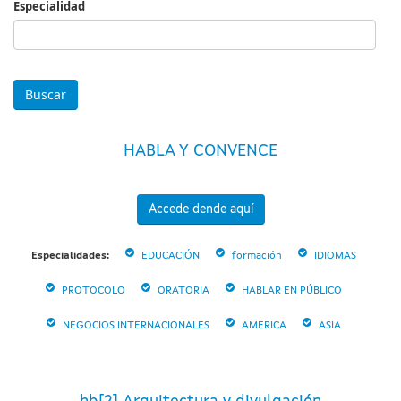
Especialidad
Especialidad
HABLA Y CONVENCE
Accede dende aquí
Especialidades:
EDUCACIÓN
formación
IDIOMAS
PROTOCOLO
ORATORIA
HABLAR EN PÚBLICO
NEGOCIOS INTERNACIONALES
AMERICA
ASIA