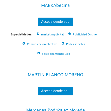
MARKAbeciña
Accede dende aquí
Especialidades:
marketing dixital
Publicidad Online
Comunicación efectiva
Redes sociales
posicionamiento web
MARTIN BLANCO MORENO
Accede dende aquí
Mercedes Rodríguez Moreda