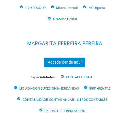
PROTOCOLO
Marca Persoal
NETiqueta
Oratoria Dixital
MARGARITA FERREIRA PEREIRA
Accede dende aquí
Especialidades:
CONTABLE FISCAL
LIQUIDACION SUCESIONS-HERDANZAS
IRPF -RENTAS
CONTABILIDADE CONTAS ANUAIS -LIBROS CONTABLES
IMPOSTOS -TRIBUTACIÓN