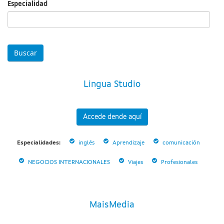
Especialidad
Especialidad
Lingua Studio
Accede dende aquí
Especialidades:
inglés
Aprendizaje
comunicación
NEGOCIOS INTERNACIONALES
Viajes
Profesionales
MaisMedia