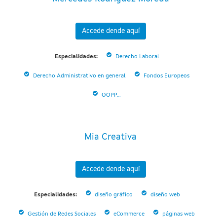
Accede dende aquí
Especialidades:
Derecho Laboral
Derecho Administrativo en general
Fondos Europeos
OOPP...
Mia Creativa
Accede dende aquí
Especialidades:
diseño gráfico
diseño web
Gestión de Redes Sociales
eCommerce
páginas web