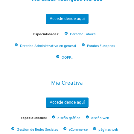
Accede dende aquí
Especialidades:
Derecho Laboral
Derecho Administrativo en general
Fondos Europeos
OOPP...
Mia Creativa
Accede dende aquí
Especialidades:
diseño gráfico
diseño web
Gestión de Redes Sociales
eCommerce
páginas web