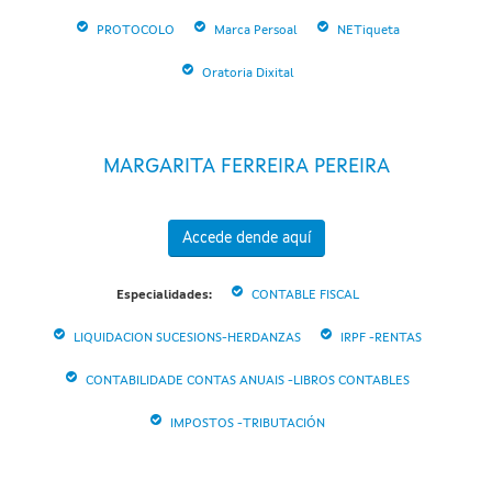
PROTOCOLO
Marca Persoal
NETiqueta
Oratoria Dixital
MARGARITA FERREIRA PEREIRA
Accede dende aquí
Especialidades:
CONTABLE FISCAL
LIQUIDACION SUCESIONS-HERDANZAS
IRPF -RENTAS
CONTABILIDADE CONTAS ANUAIS -LIBROS CONTABLES
IMPOSTOS -TRIBUTACIÓN