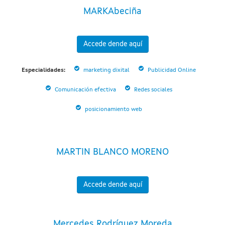
MARKAbeciña
Accede dende aquí
Especialidades:
marketing dixital
Publicidad Online
Comunicación efectiva
Redes sociales
posicionamiento web
MARTIN BLANCO MORENO
Accede dende aquí
Mercedes Rodríguez Moreda