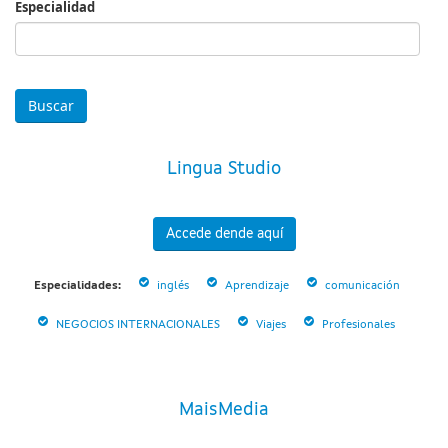
Especialidad
Especialidad
Lingua Studio
Accede dende aquí
Especialidades:
inglés
Aprendizaje
comunicación
NEGOCIOS INTERNACIONALES
Viajes
Profesionales
MaisMedia