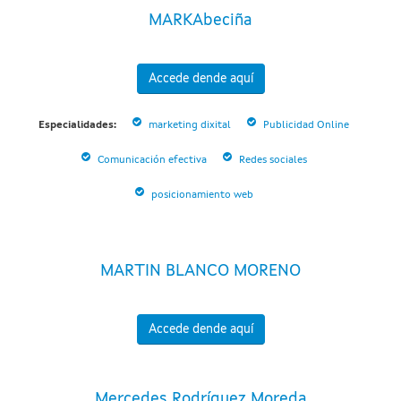
MARKAbeciña
Accede dende aquí
Especialidades:
marketing dixital
Publicidad Online
Comunicación efectiva
Redes sociales
posicionamiento web
MARTIN BLANCO MORENO
Accede dende aquí
Mercedes Rodríguez Moreda