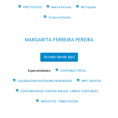
PROTOCOLO
Marca Persoal
NETiqueta
Oratoria Dixital
MARGARITA FERREIRA PEREIRA
Accede dende aquí
Especialidades:
CONTABLE FISCAL
LIQUIDACION SUCESIONS-HERDANZAS
IRPF -RENTAS
CONTABILIDADE CONTAS ANUAIS -LIBROS CONTABLES
IMPOSTOS -TRIBUTACIÓN