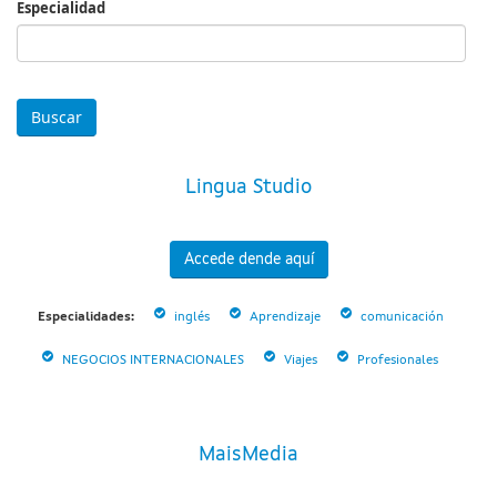
Especialidad
Especialidad
Lingua Studio
Accede dende aquí
Especialidades:
inglés
Aprendizaje
comunicación
NEGOCIOS INTERNACIONALES
Viajes
Profesionales
MaisMedia