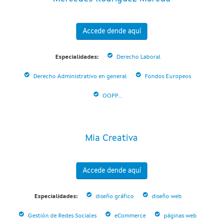
Accede dende aquí
Especialidades:
Derecho Laboral
Derecho Administrativo en general
Fondos Europeos
OOPP...
Mia Creativa
Accede dende aquí
Especialidades:
diseño gráfico
diseño web
Gestión de Redes Sociales
eCommerce
páginas web