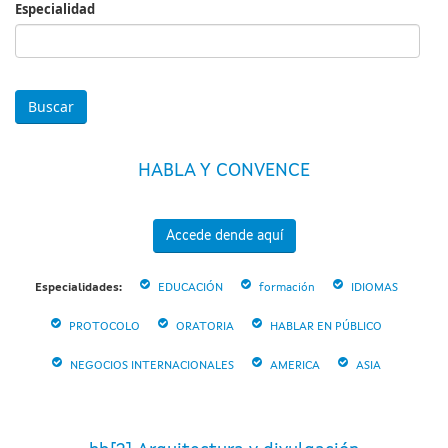
Especialidad
Especialidad
HABLA Y CONVENCE
Accede dende aquí
Especialidades:
EDUCACIÓN
formación
IDIOMAS
PROTOCOLO
ORATORIA
HABLAR EN PÚBLICO
NEGOCIOS INTERNACIONALES
AMERICA
ASIA