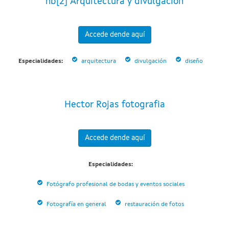
hb[2] Arquitectura y divulgación
Accede dende aquí
Especialidades:
arquitectura
divulgación
diseño
Hector Rojas fotografia
Accede dende aquí
Especialidades:
Fotógrafo profesional de bodas y eventos sociales
Fotografía en general
restauración de fotos