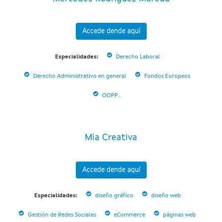
Accede dende aquí
Especialidades:
Derecho Laboral
Derecho Administrativo en general
Fondos Europeos
OOPP...
Mia Creativa
Accede dende aquí
Especialidades:
diseño gráfico
diseño web
Gestión de Redes Sociales
eCommerce
páginas web