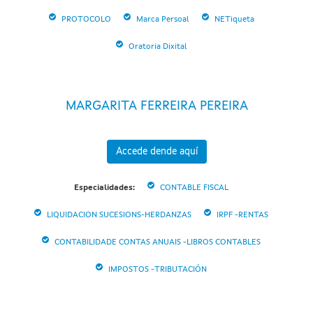
PROTOCOLO
Marca Persoal
NETiqueta
Oratoria Dixital
MARGARITA FERREIRA PEREIRA
Accede dende aquí
Especialidades:
CONTABLE FISCAL
LIQUIDACION SUCESIONS-HERDANZAS
IRPF -RENTAS
CONTABILIDADE CONTAS ANUAIS -LIBROS CONTABLES
IMPOSTOS -TRIBUTACIÓN