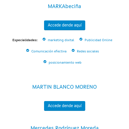
MARKAbeciña
Accede dende aquí
Especialidades:
marketing dixital
Publicidad Online
Comunicación efectiva
Redes sociales
posicionamiento web
MARTIN BLANCO MORENO
Accede dende aquí
Mercedes Rodríguez Moreda