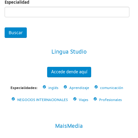
Especialidad
Especialidad
Lingua Studio
Accede dende aquí
Especialidades:
inglés
Aprendizaje
comunicación
NEGOCIOS INTERNACIONALES
Viajes
Profesionales
MaisMedia