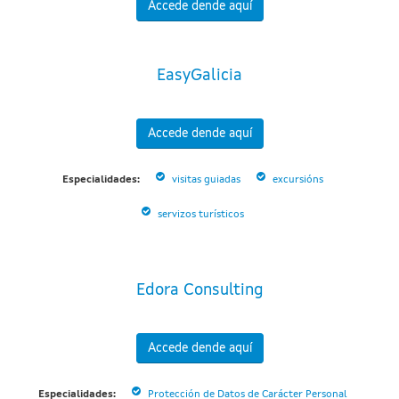
Accede dende aquí
EasyGalicia
Accede dende aquí
Especialidades:
visitas guiadas
excursións
servizos turísticos
Edora Consulting
Accede dende aquí
Especialidades:
Protección de Datos de Carácter Personal