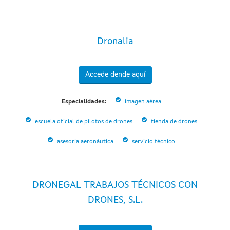
Dronalia
Accede dende aquí
Especialidades:
imagen aérea
escuela oficial de pilotos de drones
tienda de drones
asesoría aeronáutica
servicio técnico
DRONEGAL TRABAJOS TÉCNICOS CON
DRONES, S.L.