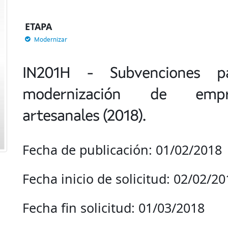
ETAPA
Modernizar
IN201H - Subvenciones pa
modernización de empr
artesanales (2018).
Fecha de publicación: 01/02/2018
Fecha inicio de solicitud: 02/02/20
Fecha fin solicitud: 01/03/2018