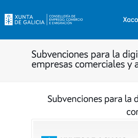
Subvenciones para la dig
empresas comerciales y 
Subvenciones para la 
co