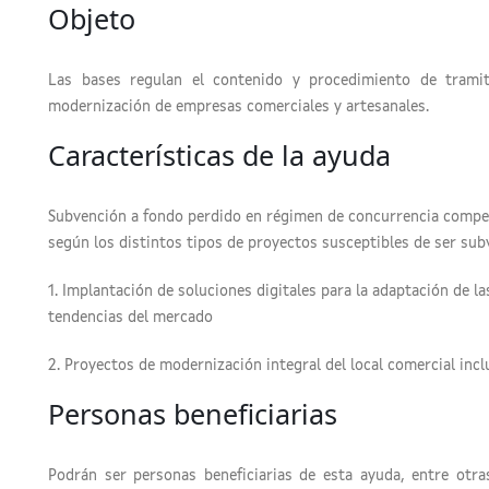
Objeto
Las bases regulan el contenido y procedimiento de tramita
modernización de empresas comerciales y artesanales.
Características de la ayuda
Subvención a fondo perdido en régimen de concurrencia competi
según los distintos tipos de proyectos susceptibles de ser su
1. Implantación de soluciones digitales para la adaptación de l
tendencias del mercado
2. Proyectos de modernización integral del local comercial inc
Personas beneficiarias
Podrán ser personas beneficiarias de esta ayuda, entre otras