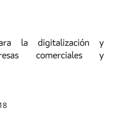
ra la digitalización y
esas comerciales y
18