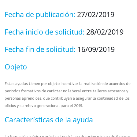
Fecha de publicación:
27/02/2019
Fecha inicio de solicitud:
28/02/2019
Fecha fin de solicitud:
16/09/2019
Objeto
Estas ayudas tienen por objeto incentivar la realización de acuerdos de
periodos formativos de carácter no laboral entre talleres artesanos y
personas aprendices, que contribuyan a asegurar la continuidad de los
oficios y su relevo generacional para el 2019.
Características de la ayuda
La formación teórica y práctica tendrá una duración mínima de 6 meses