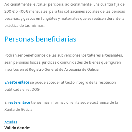
Adicionalmente, el taller percibirá, adicionalmente, una cuantía fija de
200 € o 400€ mensuales, para las cotizaciones sociales de las persoas
becarias, y gastos en fungibles y materiales que se realicen durante la
práctica de las mismas.
Personas beneficiarias
Podrán ser beneficiarios de las subvenciones los talleres artesanales,
sean personas físicas, jurídicas o comunidades de bienes que figuren
inscritos en el Registro General de Artesanía de Galicia
En este enlace
se puede acceder al texto íntegro de la resolución
publicada en el DOG
En
este enlace
tienes más información en la sede electrónica de la
Xunta de Galicia
Axudas
Válido dende: