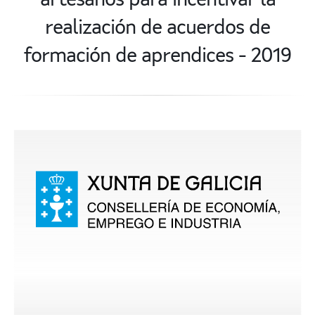
artesanos para incentivar la
realización de acuerdos de
formación de aprendices - 2019