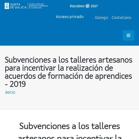
Acceso privado
Galego
Castellano
Subvenciones a los talleres artesanos
para incentivar la realización de
acuerdos de formación de aprendices
- 2019
INICIO
Subvenciones a los talleres