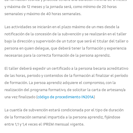
y máxima de 12 meses y la jornada será, como mínimo de 20 horas
semanales y máximo de 40 horas semanales.
Las actividades se iniciarán en el plazo máximo de un mes desde la
notificación de la concesión de la subvención y se realizarán en el taller
bajo la dirección y supervisión de un tutor que será el titular del taller o
persona en quien delegue, que deberá tener la formación y experiencia
necesarias para la correcta formación de la persona aprendiz.
El taller deberá expedir un certificado a la persona becaria acreditativo
de las horas, periodo y contenidos de la formación al finalizar el período
de formación. La persoa aprendiz adquiere el compromiso, con la
realización del programa formativo, de solicitar la carta de artesano/a
una vez finalizado (
código de procedimiento IN201A
)
La cuantía de subvención estará condicionada por el tipo de duración
de la formación semanal impartida a la persona aprendiz, fijándose
entre 1,1 y 1,4 veces el IPREM mensual vigente.