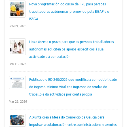
Nova programación do curso de PRL para persoas
traballadoras autónomas promovido pola EGAP e o
ISSGA
Feb 09, 2026
Hoxe ábrese o prazo para que as persoas traballadoras
autónomas soliciten os apoios específicos á súa
actividade e á contratación
Feb 11, 2026
Publicado o RD 240/2026 que modifica a compatibilidade
do Ingreso Mínimo Vital cos ingresos de rendas do
traballo e da actividade por conta propia
Mar 26, 2026
A Xunta crea a Mesa do Comercio de Galicia para
impulsar a colaboración entre administracións e axentes