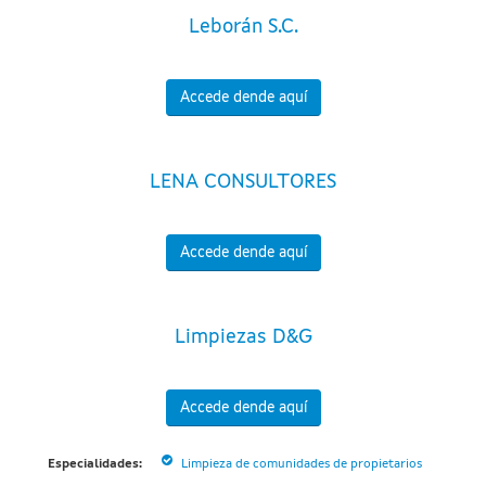
Leborán S.C.
Accede dende aquí
LENA CONSULTORES
Accede dende aquí
Limpiezas D&G
Accede dende aquí
Especialidades:
Limpieza de comunidades de propietarios