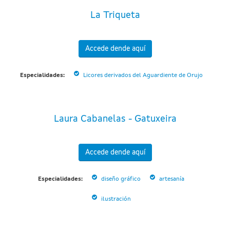
La Triqueta
Accede dende aquí
Especialidades:
Licores derivados del Aguardiente de Orujo
Laura Cabanelas - Gatuxeira
Accede dende aquí
Especialidades:
diseño gráfico
artesanía
ilustración