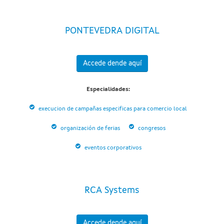
PONTEVEDRA DIGITAL
Accede dende aquí
Especialidades:
execucion de campañas especificas para comercio local
organización de ferias
congresos
eventos corporativos
RCA Systems
Accede dende aquí