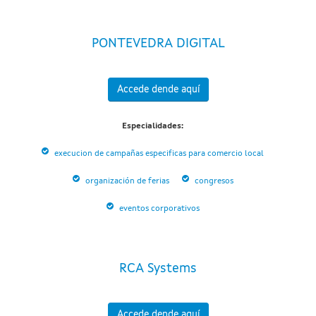
PONTEVEDRA DIGITAL
Accede dende aquí
Especialidades:
execucion de campañas especificas para comercio local
organización de ferias
congresos
eventos corporativos
RCA Systems
Accede dende aquí