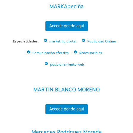
MARKAbeciña
Accede dende aquí
Especialidades:
marketing dixital
Publicidad Online
Comunicación efectiva
Redes sociales
posicionamiento web
MARTIN BLANCO MORENO
Accede dende aquí
Mercedes Rodríguez Moreda