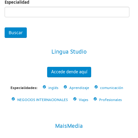
Especialidad
Especialidad
Lingua Studio
Accede dende aquí
Especialidades:
inglés
Aprendizaje
comunicación
NEGOCIOS INTERNACIONALES
Viajes
Profesionales
MaisMedia