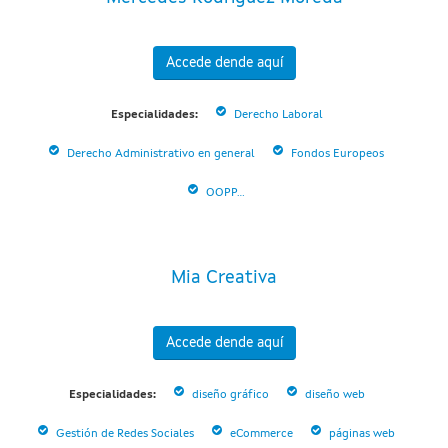
Accede dende aquí
Especialidades:
Derecho Laboral
Derecho Administrativo en general
Fondos Europeos
OOPP...
Mia Creativa
Accede dende aquí
Especialidades:
diseño gráfico
diseño web
Gestión de Redes Sociales
eCommerce
páginas web