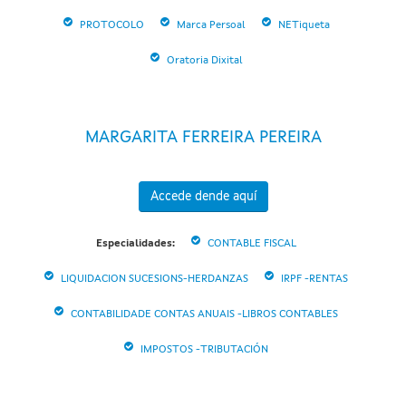
PROTOCOLO
Marca Persoal
NETiqueta
Oratoria Dixital
MARGARITA FERREIRA PEREIRA
Accede dende aquí
Especialidades:
CONTABLE FISCAL
LIQUIDACION SUCESIONS-HERDANZAS
IRPF -RENTAS
CONTABILIDADE CONTAS ANUAIS -LIBROS CONTABLES
IMPOSTOS -TRIBUTACIÓN