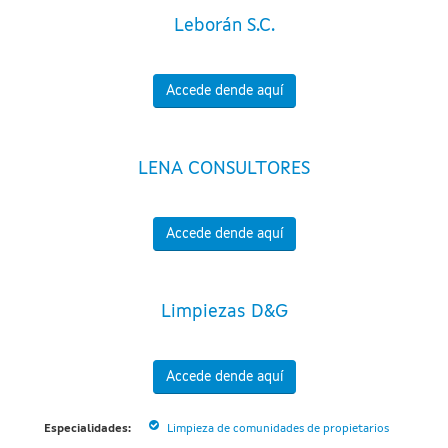
Leborán S.C.
Accede dende aquí
LENA CONSULTORES
Accede dende aquí
Limpiezas D&G
Accede dende aquí
Especialidades:
Limpieza de comunidades de propietarios