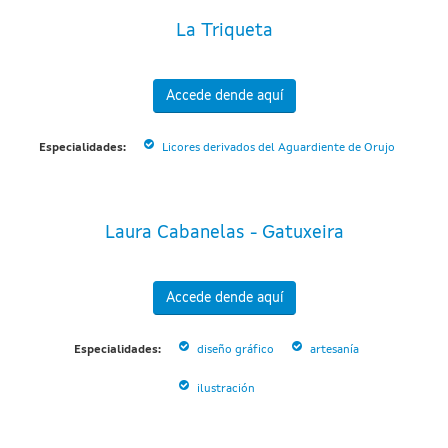
La Triqueta
Accede dende aquí
Especialidades:
Licores derivados del Aguardiente de Orujo
Laura Cabanelas - Gatuxeira
Accede dende aquí
Especialidades:
diseño gráfico
artesanía
ilustración