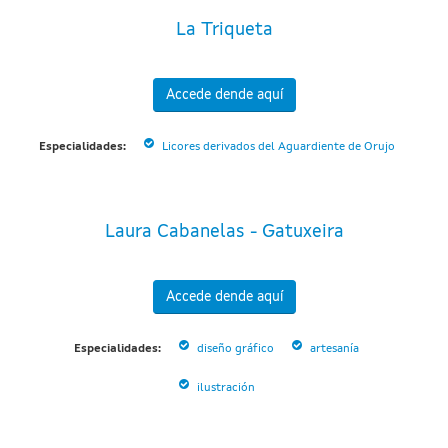
La Triqueta
Accede dende aquí
Especialidades:
Licores derivados del Aguardiente de Orujo
Laura Cabanelas - Gatuxeira
Accede dende aquí
Especialidades:
diseño gráfico
artesanía
ilustración