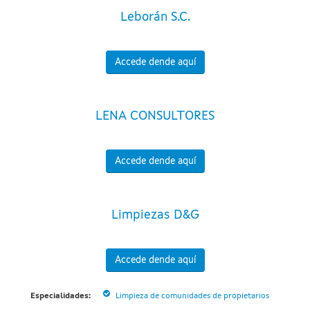
Leborán S.C.
Accede dende aquí
LENA CONSULTORES
Accede dende aquí
Limpiezas D&G
Accede dende aquí
Especialidades:
Limpieza de comunidades de propietarios