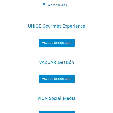
Redes sociales
UNIQE Gourmet Experience
Accede dende aquí
VAZCAR Gestión
Accede dende aquí
VION Social Media