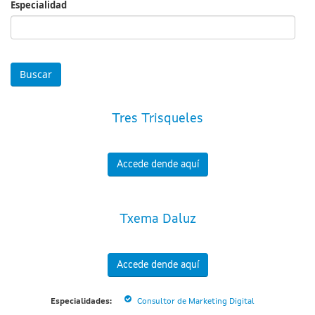
Especialidad
Especialidad
Tres Trisqueles
Accede dende aquí
Txema Daluz
Accede dende aquí
Especialidades:
Consultor de Marketing Digital