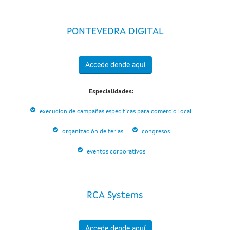
PONTEVEDRA DIGITAL
Accede dende aquí
Especialidades:
execucion de campañas especificas para comercio local
organización de ferias
congresos
eventos corporativos
RCA Systems
Accede dende aquí