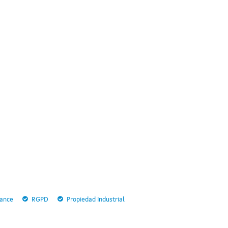
ance
RGPD
Propiedad Industrial