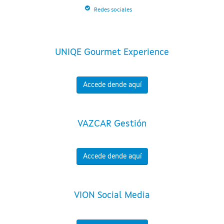
Redes sociales
UNIQE Gourmet Experience
Accede dende aquí
VAZCAR Gestión
Accede dende aquí
VION Social Media