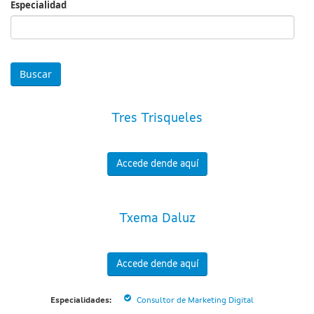
Especialidad
Especialidad
Tres Trisqueles
Accede dende aquí
Txema Daluz
Accede dende aquí
Especialidades:
Consultor de Marketing Digital