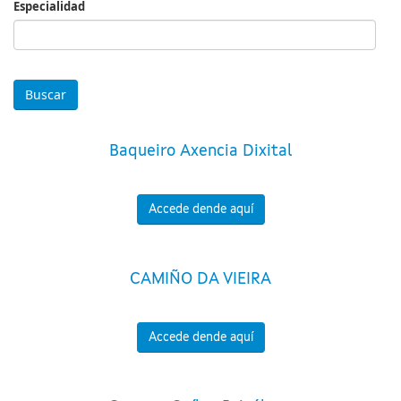
Especialidad
Especialidad
Baqueiro Axencia Dixital
Accede dende aquí
CAMIÑO DA VIEIRA
Accede dende aquí