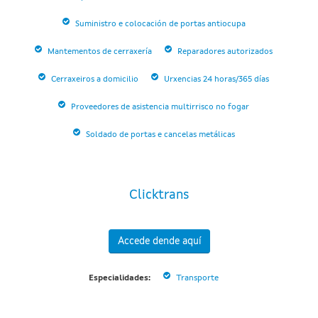
Suministro e colocación de portas antiocupa
Mantementos de cerraxería
Reparadores autorizados
Cerraxeiros a domicilio
Urxencias 24 horas/365 días
Proveedores de asistencia multirrisco no fogar
Soldado de portas e cancelas metálicas
Clicktrans
Accede dende aquí
Especialidades:
Transporte