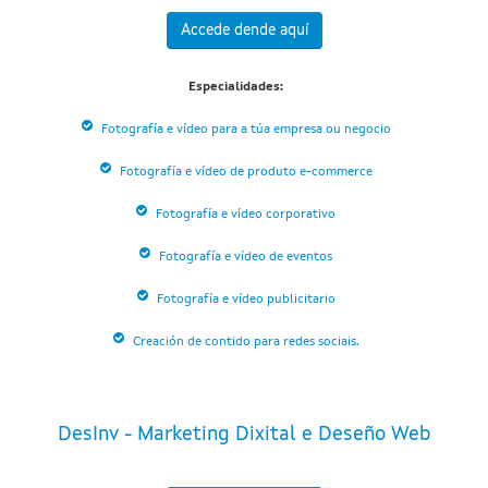
Accede dende aquí
Especialidades:
Fotografía e vídeo para a túa empresa ou negocio
Fotografía e vídeo de produto e-commerce
Fotografía e vídeo corporativo
Fotografía e vídeo de eventos
Fotografía e vídeo publicitario
Creación de contido para redes sociais.
DesInv - Marketing Dixital e Deseño Web