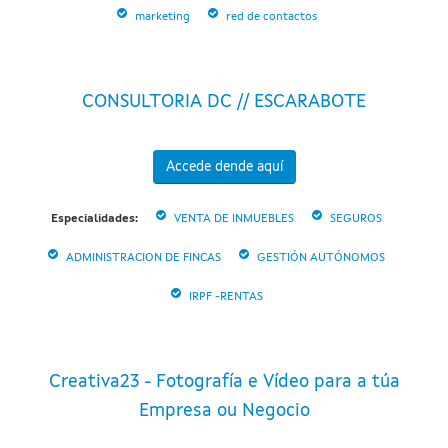
marketing
red de contactos
CONSULTORIA DC // ESCARABOTE
Accede dende aquí
Especialidades:
VENTA DE INMUEBLES
SEGUROS
ADMINISTRACION DE FINCAS
GESTIÓN AUTÓNOMOS
IRPF -RENTAS
Creativa23 - Fotografía e Vídeo para a túa
Empresa ou Negocio