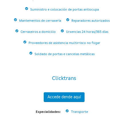
Suministro e colocación de portas antiocupa
Mantementos de cerraxería
Reparadores autorizados
Cerraxeiros a domicilio
Urxencias 24 horas/365 días
Proveedores de asistencia multirrisco no fogar
Soldado de portas e cancelas metálicas
Clicktrans
Accede dende aquí
Especialidades:
Transporte