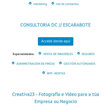
marketing
red de contactos
CONSULTORIA DC // ESCARABOTE
Accede dende aquí
Especialidades:
VENTA DE INMUEBLES
SEGUROS
ADMINISTRACION DE FINCAS
GESTIÓN AUTÓNOMOS
IRPF -RENTAS
Creativa23 - Fotografía e Vídeo para a túa
Empresa ou Negocio