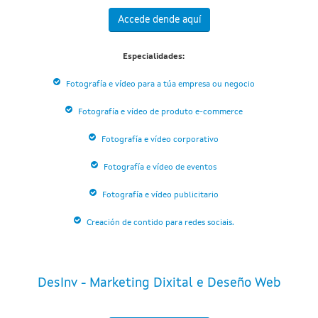
Accede dende aquí
Especialidades:
Fotografía e vídeo para a túa empresa ou negocio
Fotografía e vídeo de produto e-commerce
Fotografía e vídeo corporativo
Fotografía e vídeo de eventos
Fotografía e vídeo publicitario
Creación de contido para redes sociais.
DesInv - Marketing Dixital e Deseño Web