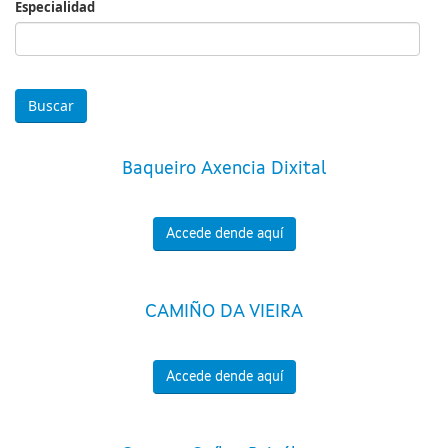
Especialidad
Especialidad
Baqueiro Axencia Dixital
Accede dende aquí
CAMIÑO DA VIEIRA
Accede dende aquí