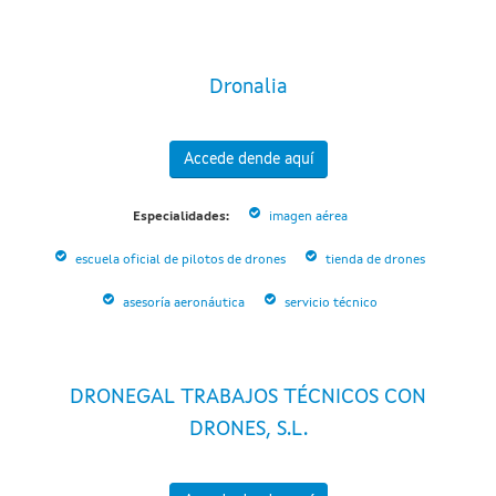
Dronalia
Accede dende aquí
Especialidades:
imagen aérea
escuela oficial de pilotos de drones
tienda de drones
asesoría aeronáutica
servicio técnico
DRONEGAL TRABAJOS TÉCNICOS CON
DRONES, S.L.