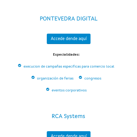
PONTEVEDRA DIGITAL
Accede dende aquí
Especialidades:
execucion de campañas especificas para comercio local
organización de ferias
congresos
eventos corporativos
RCA Systems
Accede dende aquí