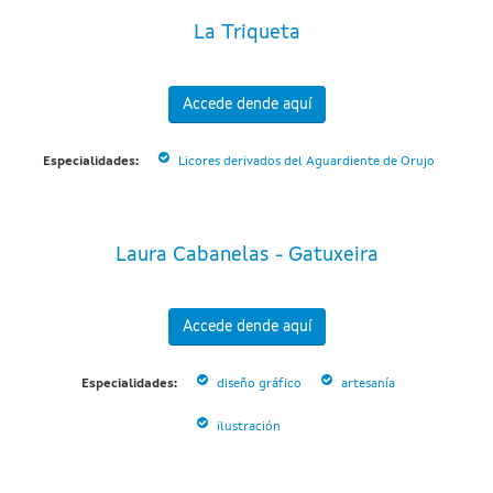
La Triqueta
Accede dende aquí
Especialidades:
Licores derivados del Aguardiente de Orujo
Laura Cabanelas - Gatuxeira
Accede dende aquí
Especialidades:
diseño gráfico
artesanía
ilustración