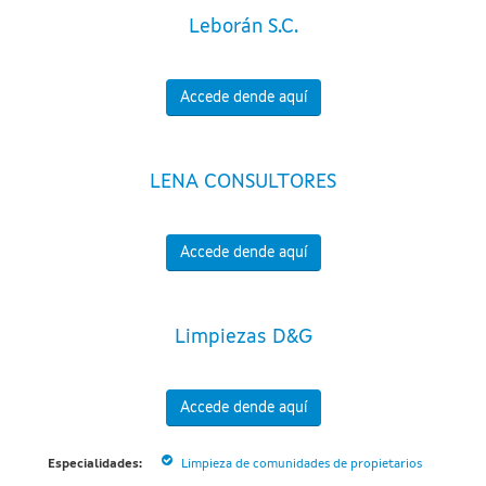
Leborán S.C.
Accede dende aquí
LENA CONSULTORES
Accede dende aquí
Limpiezas D&G
Accede dende aquí
Especialidades:
Limpieza de comunidades de propietarios