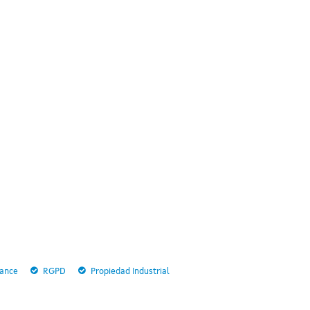
ance
RGPD
Propiedad Industrial