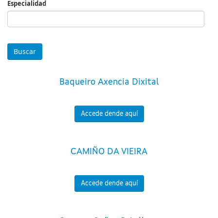
Especialidad
Especialidad
Baqueiro Axencia Dixital
Accede dende aquí
CAMIÑO DA VIEIRA
Accede dende aquí