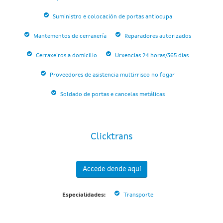
Suministro e colocación de portas antiocupa
Mantementos de cerraxería
Reparadores autorizados
Cerraxeiros a domicilio
Urxencias 24 horas/365 días
Proveedores de asistencia multirrisco no fogar
Soldado de portas e cancelas metálicas
Clicktrans
Accede dende aquí
Especialidades:
Transporte