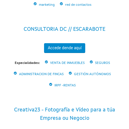
marketing
red de contactos
CONSULTORIA DC // ESCARABOTE
Accede dende aquí
Especialidades:
VENTA DE INMUEBLES
SEGUROS
ADMINISTRACION DE FINCAS
GESTIÓN AUTÓNOMOS
IRPF -RENTAS
Creativa23 - Fotografía e Vídeo para a túa
Empresa ou Negocio