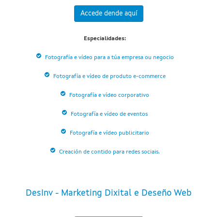
Accede dende aquí
Especialidades:
Fotografía e vídeo para a túa empresa ou negocio
Fotografía e vídeo de produto e-commerce
Fotografía e vídeo corporativo
Fotografía e vídeo de eventos
Fotografía e vídeo publicitario
Creación de contido para redes sociais.
DesInv - Marketing Dixital e Deseño Web