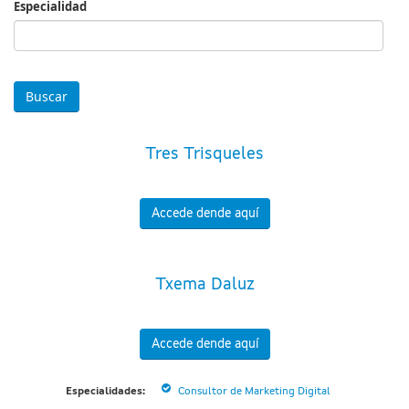
Especialidad
Especialidad
Tres Trisqueles
Accede dende aquí
Txema Daluz
Accede dende aquí
Especialidades:
Consultor de Marketing Digital