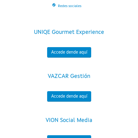
Redes sociales
UNIQE Gourmet Experience
Accede dende aquí
VAZCAR Gestión
Accede dende aquí
VION Social Media