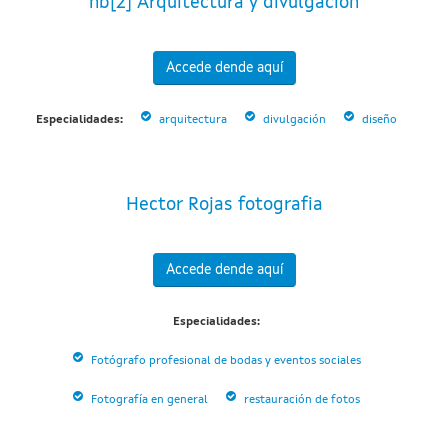
hb[2] Arquitectura y divulgación
Accede dende aquí
Especialidades:
arquitectura
divulgación
diseño
Hector Rojas fotografia
Accede dende aquí
Especialidades:
Fotógrafo profesional de bodas y eventos sociales
Fotografía en general
restauración de fotos