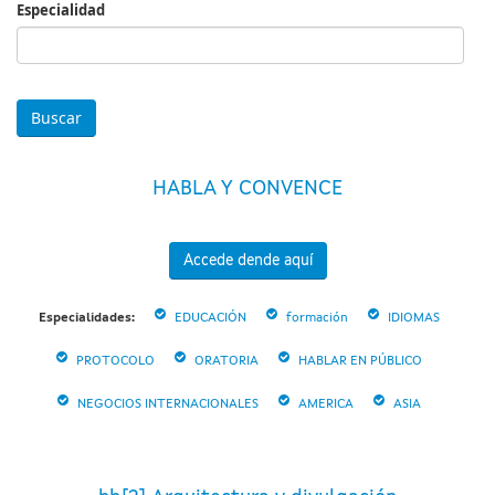
Especialidad
Especialidad
HABLA Y CONVENCE
Accede dende aquí
Especialidades:
EDUCACIÓN
formación
IDIOMAS
PROTOCOLO
ORATORIA
HABLAR EN PÚBLICO
NEGOCIOS INTERNACIONALES
AMERICA
ASIA