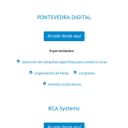
PONTEVEDRA DIGITAL
Accede dende aquí
Especialidades:
execucion de campañas especificas para comercio local
organización de ferias
congresos
eventos corporativos
RCA Systems
Accede dende aquí