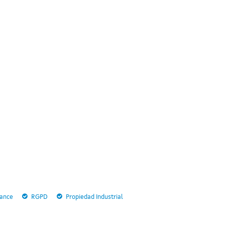
ance
RGPD
Propiedad Industrial