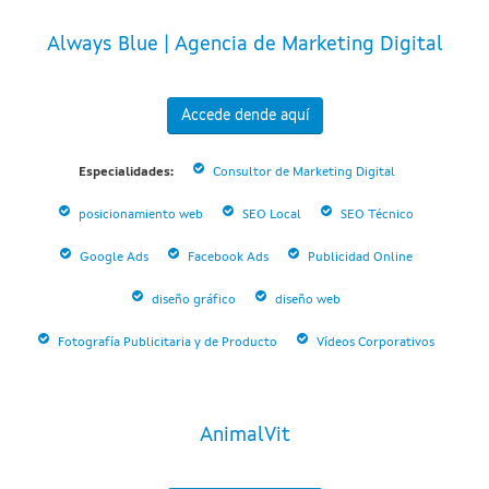
Always Blue | Agencia de Marketing Digital
Accede dende aquí
Especialidades:
Consultor de Marketing Digital
posicionamiento web
SEO Local
SEO Técnico
Google Ads
Facebook Ads
Publicidad Online
diseño gráfico
diseño web
Fotografía Publicitaria y de Producto
Vídeos Corporativos
AnimalVit