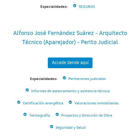
Especialidades:
SEGUROS
Alfonso José Fernández Suárez - Arquitecto
Técnico (Aparejador) - Perito Judicial
Accede dende aquí
Especialidades:
Peritaciones judiciales
Informes de asesoramiento y asistencia técnica
Certificación energética
Valoraciones inmobiliarias
Termografía
Proyectos y Dirección de Obra
Seguridad y Salud