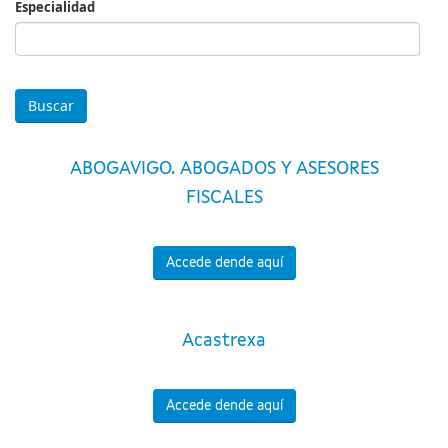
Especialidad
Especialidad
ABOGAVIGO. ABOGADOS Y ASESORES
FISCALES
Accede dende aquí
Acastrexa
Accede dende aquí