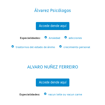
Álvarez Psicólogos
Accede dende aquí
Especialidades:
Ansiedad
adicciones
trastornos del estado de ánimo
crecimiento personal
ALVARO NUÑEZ FERREIRO
Accede dende aquí
Especialidades:
vacun leite ou vacun carne