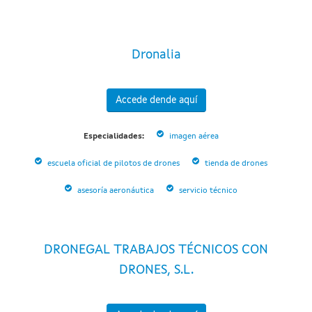
Dronalia
Accede dende aquí
Especialidades:
imagen aérea
escuela oficial de pilotos de drones
tienda de drones
asesoría aeronáutica
servicio técnico
DRONEGAL TRABAJOS TÉCNICOS CON
DRONES, S.L.