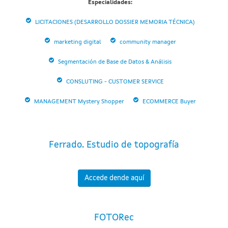
Especialidades:
LICITACIONES (DESARROLLO DOSSIER MEMORIA TÉCNICA)
marketing digital
community manager
Segmentación de Base de Datos & Análisis
CONSLUTING - CUSTOMER SERVICE
MANAGEMENT Mystery Shopper
ECOMMERCE Buyer
Ferrado. Estudio de topografía
Accede dende aquí
FOTORec