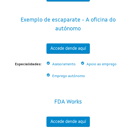
Exemplo de escaparate - A oficina do
autónomo
Accede dende aquí
Especialidades:
Asesoramento
Apoio ao emprego
Emprego autónomo
FDA Works
Accede dende aquí