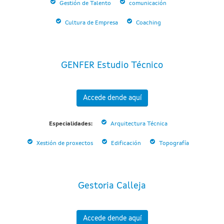
Gestión de Talento
comunicación
Cultura de Empresa
Coaching
GENFER Estudio Técnico
Accede dende aquí
Especialidades:
Arquitectura Técnica
Xestión de proxectos
Edificación
Topografía
Gestoria Calleja
Accede dende aquí