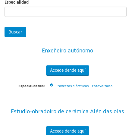
Especialidad
Especialidad
Enxeñeiro autónomo
Accede dende aquí
Especialidades:
Proxectos eléctricos - Fotovoltaica
Estudio-obradoiro de cerámica Alén das olas
Accede dende aquí