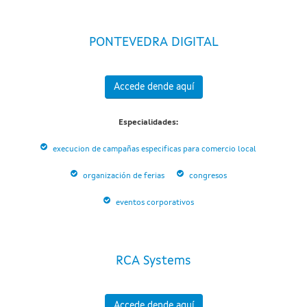
PONTEVEDRA DIGITAL
Accede dende aquí
Especialidades:
execucion de campañas especificas para comercio local
organización de ferias
congresos
eventos corporativos
RCA Systems
Accede dende aquí