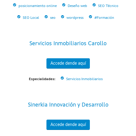
posicionamiento online
Deseño web
SEO Técnico
SEO Local
seo
wordpress
#Formación
Servicios Inmobiliarios Carollo
Accede dende aquí
Especialidades:
Servicios Inmobiliarios
Sinerkia Innovación y Desarrollo
Accede dende aquí