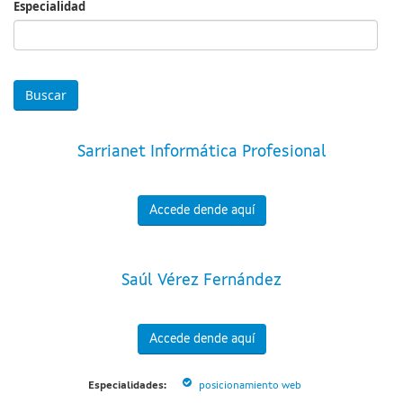
Especialidad
Especialidad
Sarrianet Informática Profesional
Accede dende aquí
Saúl Vérez Fernández
Accede dende aquí
Especialidades:
posicionamiento web