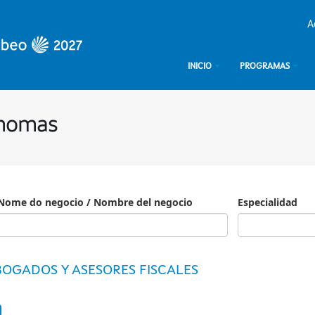
A
INICIO
PROGRAMAS
ónomas
Nome do negocio / Nombre del negocio
Especialidad
Especialidad
OGADOS Y ASESORES FISCALES