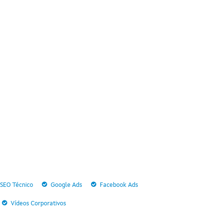
SEO Técnico
Google Ads
Facebook Ads
Vídeos Corporativos