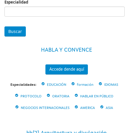
Especialidad
Especialidad
HABLA Y CONVENCE
Accede dende aquí
Especialidades:
EDUCACIÓN
formación
IDIOMAS
PROTOCOLO
ORATORIA
HABLAR EN PÚBLICO
NEGOCIOS INTERNACIONALES
AMERICA
ASIA