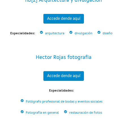
hb[2] Arquitectura y divulgación
Accede dende aquí
Especialidades:
arquitectura
divulgación
diseño
Hector Rojas fotografia
Accede dende aquí
Especialidades:
Fotógrafo profesional de bodas y eventos sociales
Fotografía en general
restauración de fotos