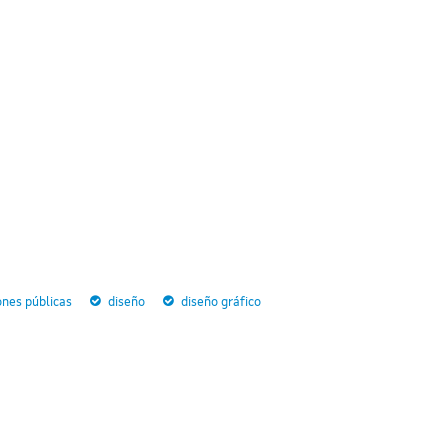
ones públicas
diseño
diseño gráfico