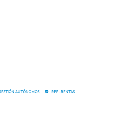
GESTIÓN AUTÓNOMOS
IRPF -RENTAS