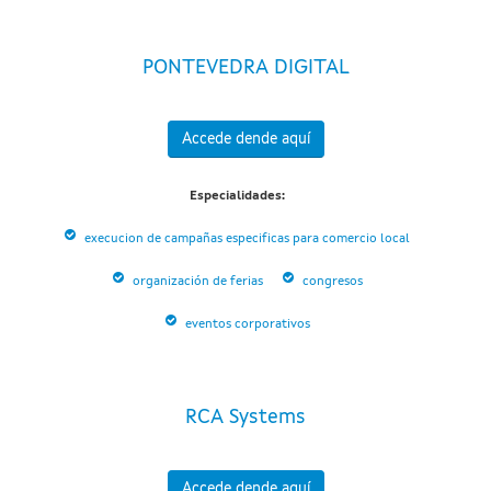
PONTEVEDRA DIGITAL
Accede dende aquí
Especialidades:
execucion de campañas especificas para comercio local
organización de ferias
congresos
eventos corporativos
RCA Systems
Accede dende aquí